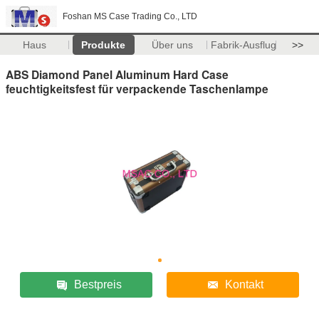
Foshan MS Case Trading Co., LTD
Haus
Produkte
Über uns
Fabrik-Ausflug
>>
ABS Diamond Panel Aluminum Hard Case
feuchtigkeitsfest für verpackende Taschenlampe
Bestpreis
Kontakt