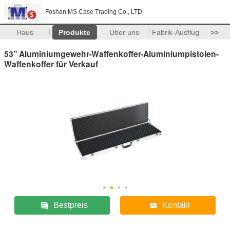
Foshan MS Case Trading Co., LTD
Haus
Produkte
Über uns
Fabrik-Ausflug
>>
53" Aluminiumgewehr-Waffenkoffer-Aluminiumpistolen-
Waffenkoffer für Verkauf
Bestpreis
Kontakt