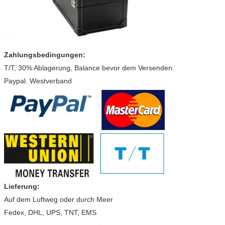
Zahlungsbedingungen:
T/T, 30% Ablagerung, Balance bevor dem Versenden.
Paypal. Westverband
Lieferung:
Auf dem Luftweg oder durch Meer
Fedex, DHL, UPS, TNT, EMS