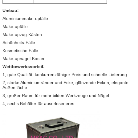
Umbau:
Aluminiummake-upfälle
Make-upfälle
Make-upzug-Kästen
Schönheits-Fälle
Kosmetische Fälle
Make-upnagel-Kasten
Wettbewerbsvorteil:
1, gute Qualität, konkurrenzfähiger Preis und schnelle Lieferung.
2, starke Aluminiumränder und Ecke, glänzende Ecken, elegante
Außenfläche.
3, großer Raum für mehr bilden Werkzeuge und Nägel.
4, sechs Behälter für auserleseneres.