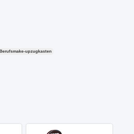
Berufsmake-upzugkasten