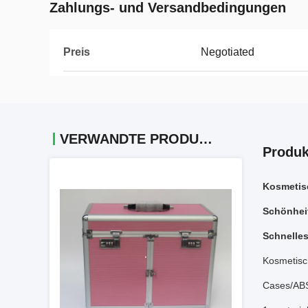
Zahlungs- und Versandbedingungen
Preis
Negotiated
VERWANDTE PRODUKTE
Produk
Kosmetis
Schönhei
Schnelles
Kosmetisc
Cases/AB