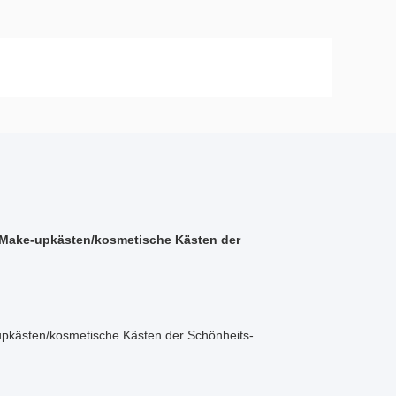
/Make-upkästen/kosmetische Kästen der
pkästen/kosmetische Kästen der Schönheits-