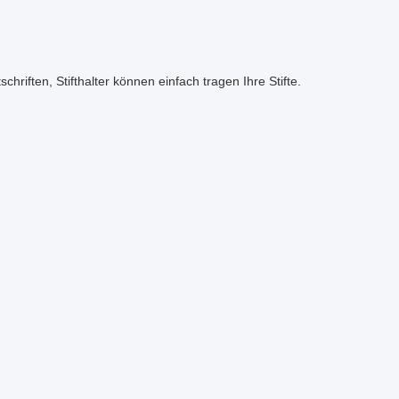
iften, Stifthalter können einfach tragen Ihre Stifte.