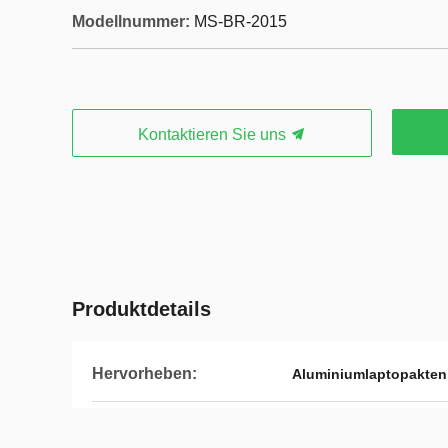
Modellnummer:
MS-BR-2015
Kontaktieren Sie uns
Produktdetails
Hervorheben:
Aluminiumlaptopakten