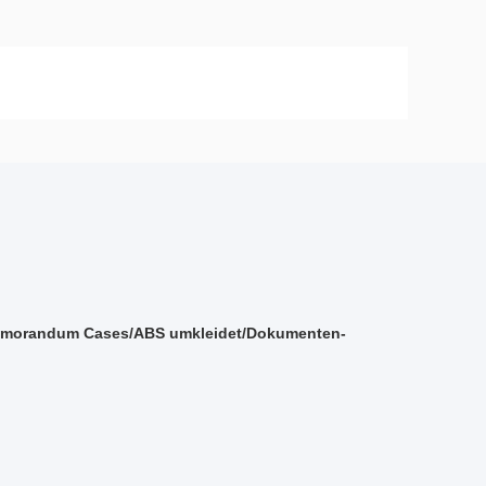
/Memorandum Cases/ABS umkleidet/Dokumenten-