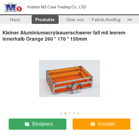
Foshan MS Case Trading Co., LTD
Haus
Produkte
Über uns
Fabrik-Ausflug
>>
Kleiner Aluminiumacrylsauerschwerer fall mit leerem
innerhalb Orange 260 * 170 * 150mm
Bestpreis
Kontakt